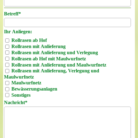
Betreff
*
Ihr Anliegen:
Rollrasen ab Hof
Rollrasen mit Anlieferung
Rollrasen mit Anlieferung und Verlegung
Rollrasen ab Hof mit Maulwurfnetz
Rollrasen mit Anlieferung und Maulwurfnetz
Rollrasen mit Anlieferung, Verlegung und
Maulwurfnetz
Maulwurfnetz
Bewässerungsanlagen
Sonstiges
Nachricht
*