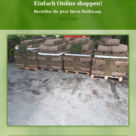
Einfach Online shoppen!
Bestellen Sie jetzt Ihren Rollrasen.
Zum Shop