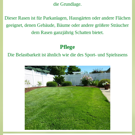
die Grundlage.
Dieser Rasen ist für Parkanlagen, Hausgärten oder andere Flächen
geeignet, denen Gebäude, Bäume oder andere größere Sträucher
dem Rasen ganzjährig Schatten bietet.
Pflege
Die Belastbarkeit ist ähnlich wie die des Sport- und Spielrasens