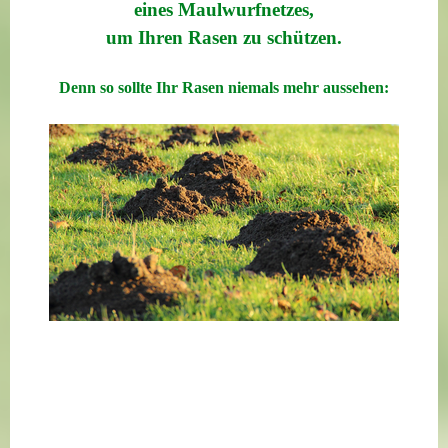
eines Maulwurfnetzes,
um Ihren Rasen zu schützen.
Denn so sollte Ihr Rasen niemals mehr aussehen: