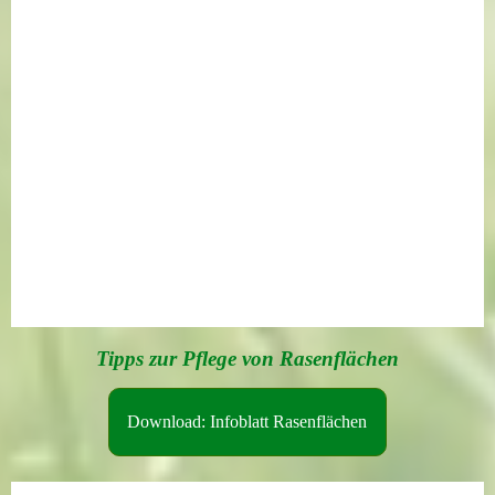
Tipps zur Pflege von Rasenflächen
Download: Infoblatt Rasenflächen