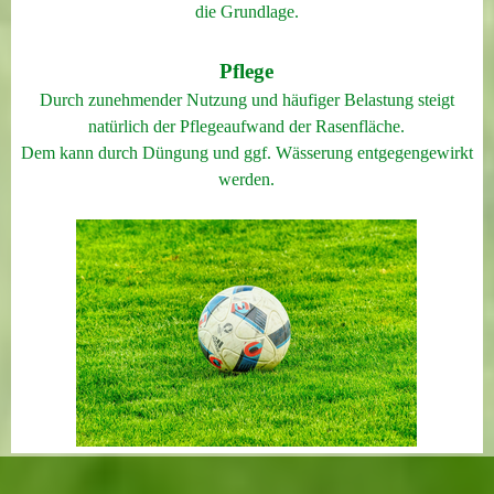
die Grundlage.
Pflege
Durch zunehmender Nutzung und häufiger Belastung steigt
natürlich der Pflegeaufwand der Rasenfläche.
Dem kann durch Düngung und ggf. Wässerung entgegengewirkt
werden.