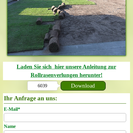
Laden Sie sich hier unsere Anleitung zur
Rollrasenverlungen herunter!
Download
6039
Ihr Anfrage an uns:
E-Mail
*
Name