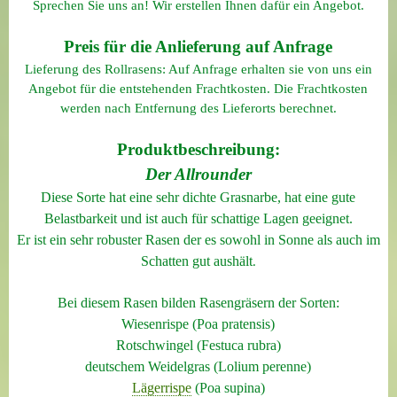
Sprechen Sie uns an! Wir erstellen Ihnen dafür ein Angebot.
Preis für die Anlieferung auf Anfrage
Lieferung des Rollrasens: Auf Anfrage erhalten sie von uns ein
Angebot für die entstehenden Frachtkosten. Die Frachtkosten
werden nach Entfernung des Lieferorts berechnet.
Produktbeschreibung:
Der Allrounder
Diese Sorte hat eine sehr dichte Grasnarbe, hat eine gute
Belastbarkeit und ist auch für schattige Lagen geeignet.
Er ist
ein sehr robuster Rasen der es sowohl in Sonne als auch im
Schatten gut aushält
.
Bei diesem Rasen bilden Rasengräsern der Sorten:
Wiesenrispe (Poa pratensis)
Rotschwingel (Festuca rubra)
deutschem Weidelgras (Lolium perenne)
Lägerrispe
(Poa supina)