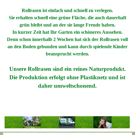
Rollrasen ist einfach und schnell zu verlegen.
Sie erhalten schnell eine grüne Fläche,
die auch dauerhaft
grün bleibt und an der sie lange Freude haben.
In kurzer Zeit hat Ihr Garten ein schöneres Aussehen.
Denn schon innerhalb 2 Wochen hat sich der Rollrasen voll
an den Boden gebunden und kann durch spielende Kinder
beansprucht werden.
Unsere Rollrasen sind ein reines Naturprodukt.
Die Produktion erfolgt ohne Plastiknetz und ist
daher umweltschonend.