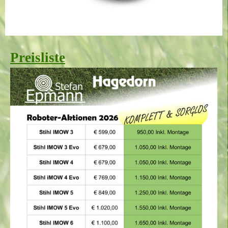
Preisliste