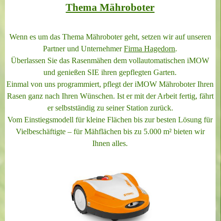
Thema Mähroboter
Wenn es um das Thema Mähroboter geht, setzen wir auf unseren
Partner und Unternehmer
Firma Hagedorn
.
Überlassen Sie das Rasenmähen dem vollautomatischen iMOW
und genießen SIE ihren gepflegten Garten.
Einmal von uns programmiert, pflegt der iMOW Mähroboter Ihren
Rasen ganz nach Ihren Wünschen. Ist er mit der Arbeit fertig, fährt
er selbstständig zu seiner Station zurück.
Vom Einstiegsmodell für kleine Flächen bis zur besten Lösung für
Vielbeschäftigte – für Mähflächen bis zu 5.000 m² bieten wir
Ihnen alles.